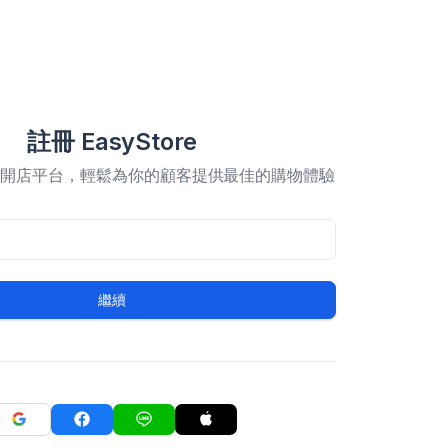
註冊 EasyStore
合開店平台，輕鬆為你的顧客提供最佳的購物體驗
繼續