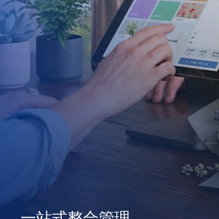
一站式整合管理