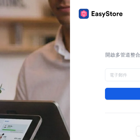
開啟多管道整