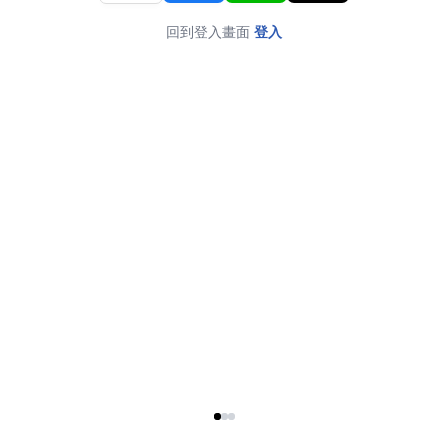
回到登入畫面
登入