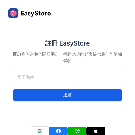
註冊 EasyStore
開啟多管道整合開店平台，輕鬆為你的顧客提供最佳的購物
體驗
繼續