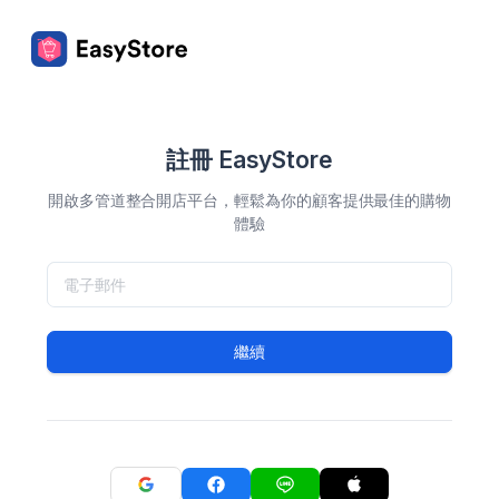
註冊 EasyStore
開啟多管道整合開店平台，輕鬆為你的顧客提供最佳的購物
體驗
繼續