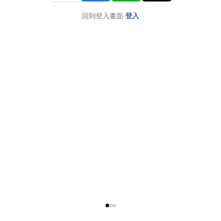
回到登入畫面
登入