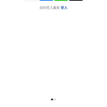
回到登入畫面
登入