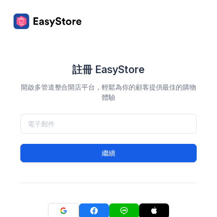
註冊 EasyStore
開啟多管道整合開店平台，輕鬆為你的顧客提供最佳的購物
體驗
繼續