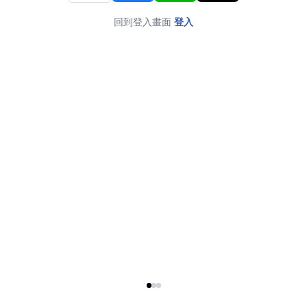
回到登入畫面
登入