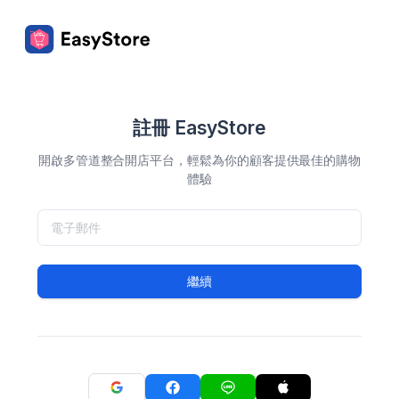
註冊 EasyStore
開啟多管道整合開店平台，輕鬆為你的顧客提供最佳的購物
體驗
繼續