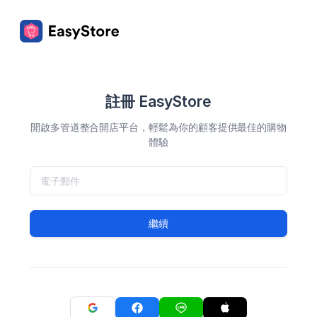
註冊 EasyStore
開啟多管道整合開店平台，輕鬆為你的顧客提供最佳的購物
體驗
繼續