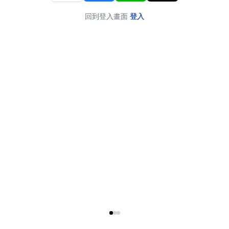
回到登入畫面
登入