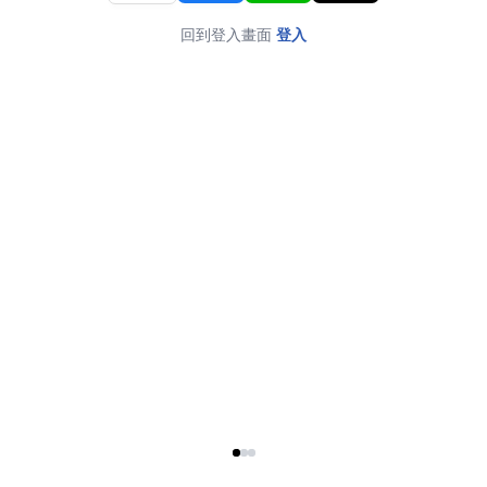
回到登入畫面
登入