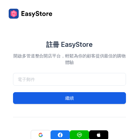
註冊 EasyStore
開啟多管道整合開店平台，輕鬆為你的顧客提供最佳的購物
體驗
繼續