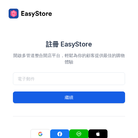
註冊 EasyStore
開啟多管道整合開店平台，輕鬆為你的顧客提供最佳的購物
體驗
繼續