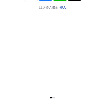
回到登入畫面
登入