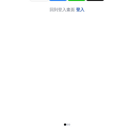
回到登入畫面
登入