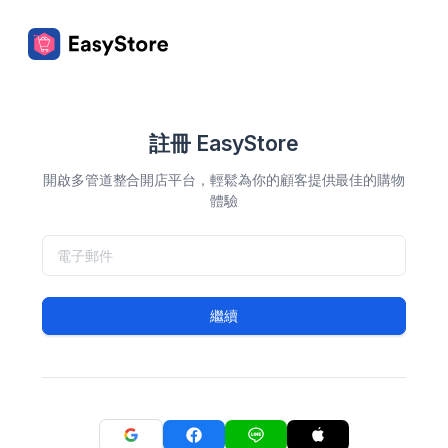
註冊 EasyStore
開啟多管道整合開店平台，輕鬆為你的顧客提供最佳的購物
體驗
繼續