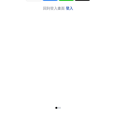
回到登入畫面
登入