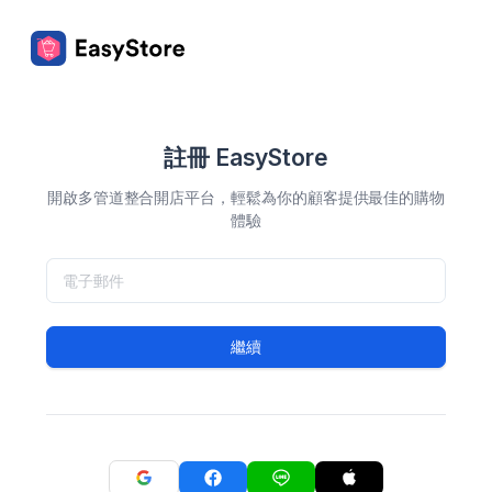
註冊 EasyStore
開啟多管道整合開店平台，輕鬆為你的顧客提供最佳的購物
體驗
繼續