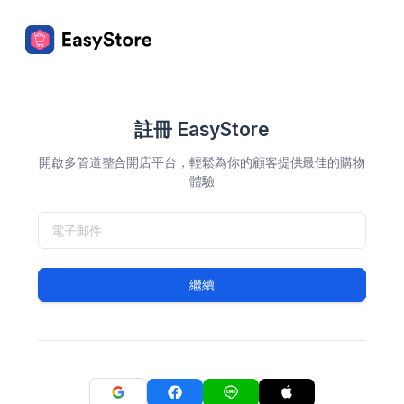
註冊 EasyStore
開啟多管道整合開店平台，輕鬆為你的顧客提供最佳的購物
體驗
繼續