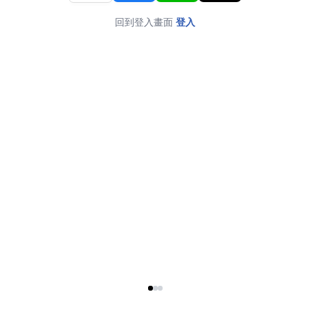
回到登入畫面
登入