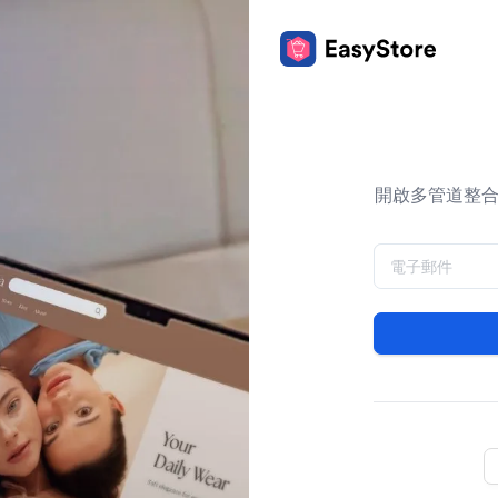
開啟多管道整