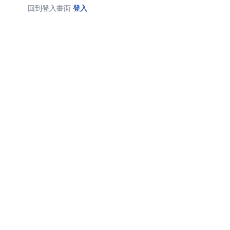
回到登入畫面
登入