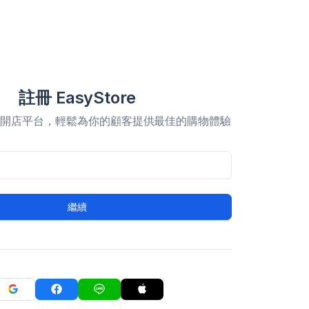
註冊 EasyStore
合開店平台，輕鬆為你的顧客提供最佳的購物體驗
繼續