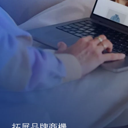
拓展品牌商機