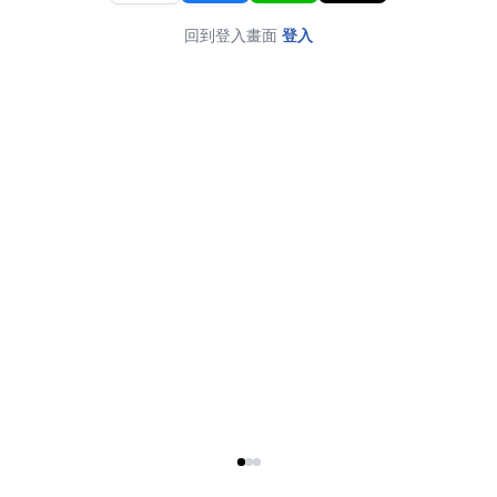
回到登入畫面
登入