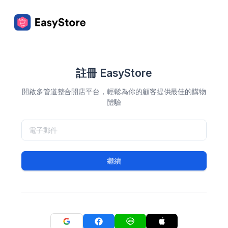
註冊 EasyStore
開啟多管道整合開店平台，輕鬆為你的顧客提供最佳的購物
體驗
繼續