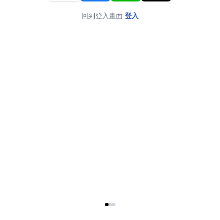
回到登入畫面
登入