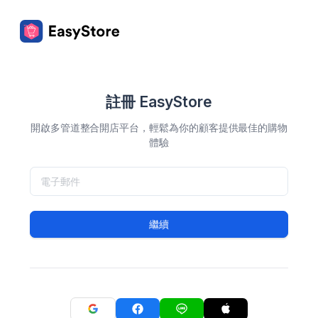
註冊 EasyStore
開啟多管道整合開店平台，輕鬆為你的顧客提供最佳的購物
體驗
繼續