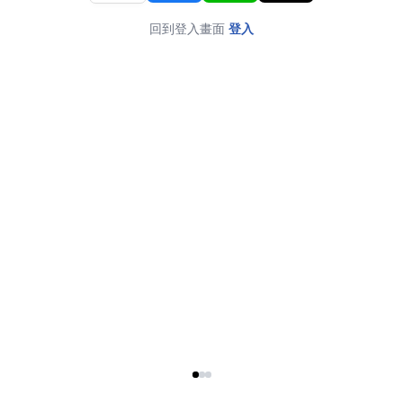
回到登入畫面
登入