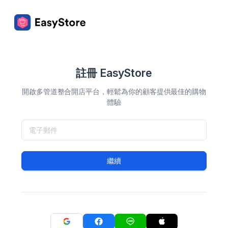
註冊 EasyStore
開啟多管道整合開店平台，輕鬆為你的顧客提供最佳的購物
體驗
繼續