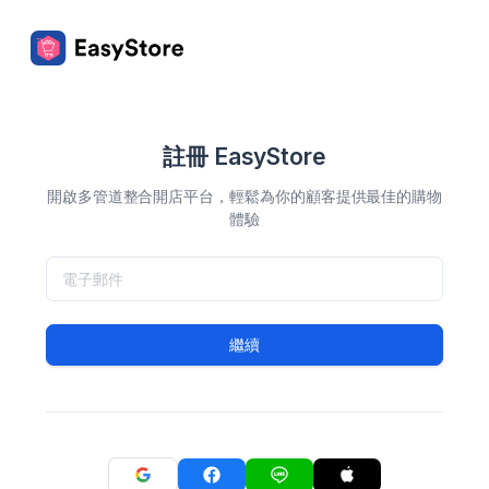
註冊 EasyStore
開啟多管道整合開店平台，輕鬆為你的顧客提供最佳的購物
體驗
繼續