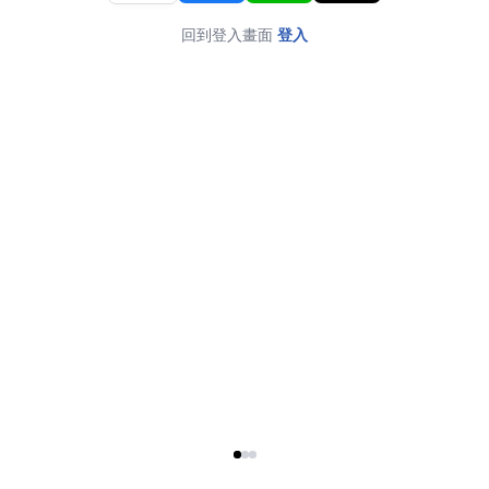
回到登入畫面
登入