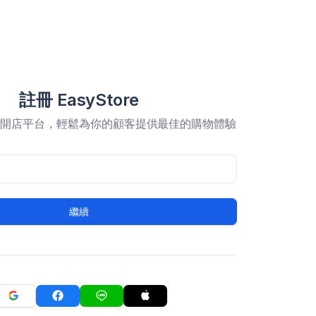
註冊 EasyStore
合開店平台，輕鬆為你的顧客提供最佳的購物體驗
繼續