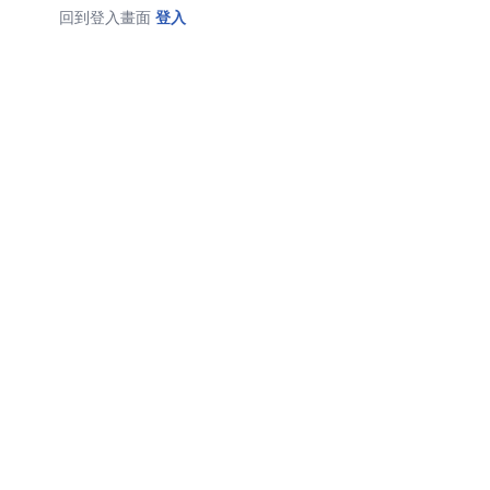
回到登入畫面
登入