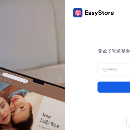
開啟多管道整