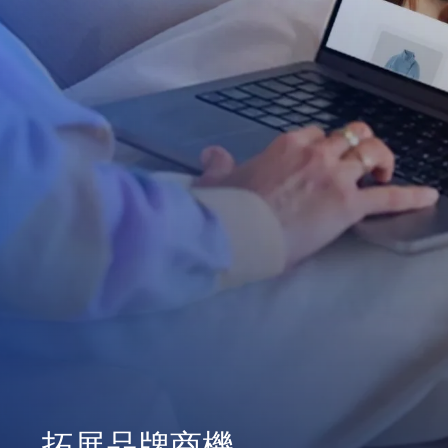
拓展品牌商機