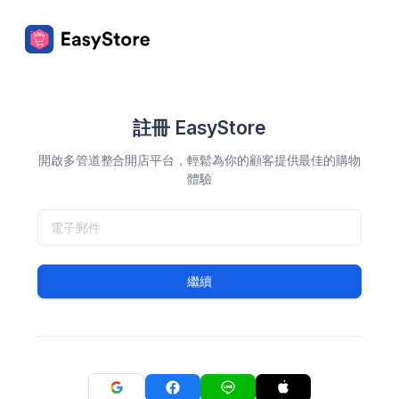
註冊 EasyStore
開啟多管道整合開店平台，輕鬆為你的顧客提供最佳的購物
體驗
繼續