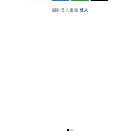
回到登入畫面
登入