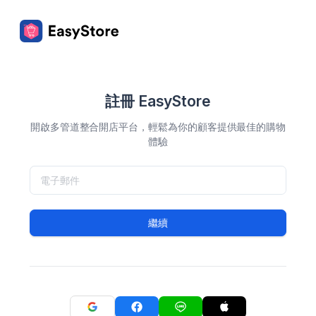
註冊 EasyStore
開啟多管道整合開店平台，輕鬆為你的顧客提供最佳的購物
體驗
繼續