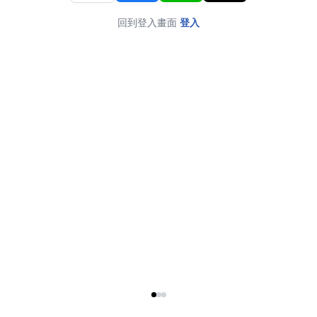
回到登入畫面
登入