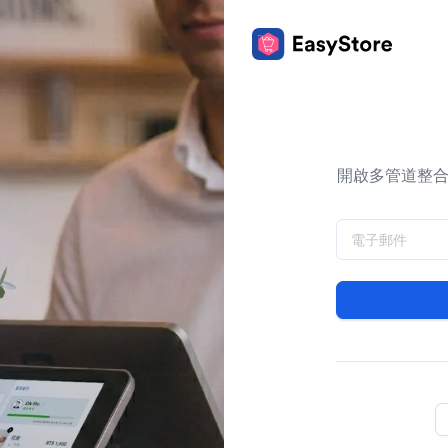
開啟多管道整