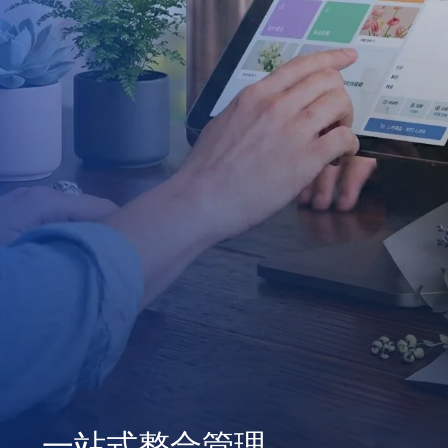
一站式整合管理