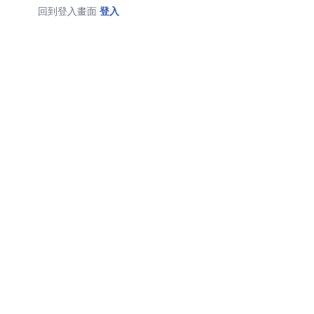
回到登入畫面
登入