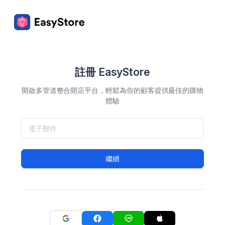
註冊 EasyStore
開啟多管道整合開店平台，輕鬆為你的顧客提供最佳的購物
體驗
繼續