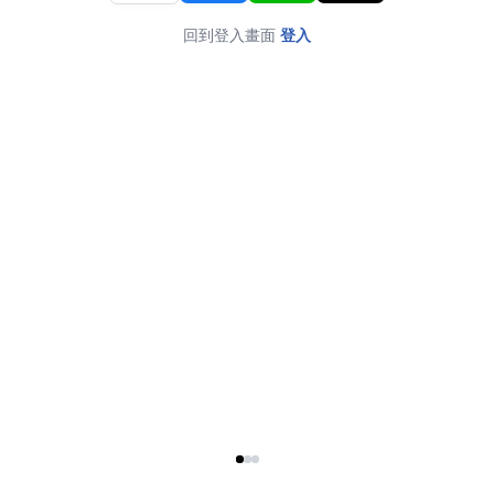
回到登入畫面
登入