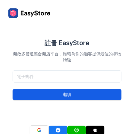
註冊 EasyStore
開啟多管道整合開店平台，輕鬆為你的顧客提供最佳的購物
體驗
繼續