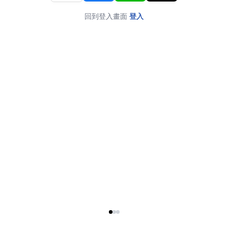
回到登入畫面
登入