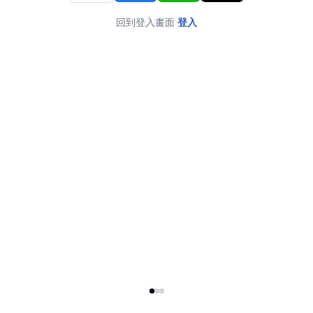
回到登入畫面
登入