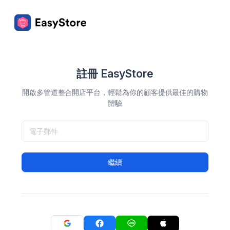
註冊 EasyStore
開啟多管道整合開店平台，輕鬆為你的顧客提供最佳的購物
體驗
繼續