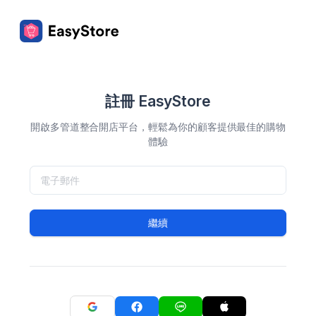
註冊 EasyStore
開啟多管道整合開店平台，輕鬆為你的顧客提供最佳的購物
體驗
繼續