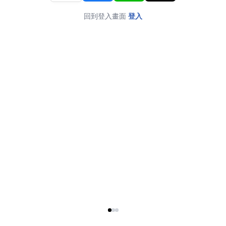
回到登入畫面
登入