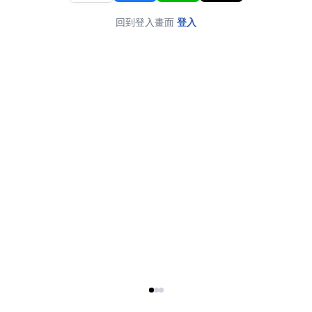
回到登入畫面
登入