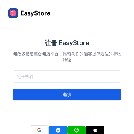
註冊 EasyStore
開啟多管道整合開店平台，輕鬆為你的顧客提供最佳的購物
體驗
繼續