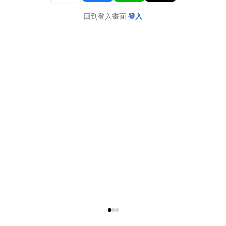
回到登入畫面
登入