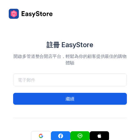
註冊 EasyStore
開啟多管道整合開店平台，輕鬆為你的顧客提供最佳的購物
體驗
繼續