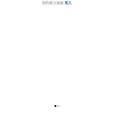
回到登入画面
登入