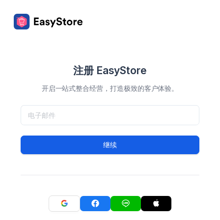
注册 EasyStore
开启一站式整合经营，打造极致的客户体验。
继续