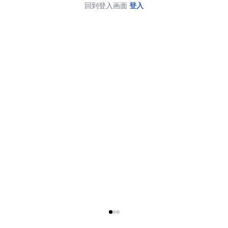
回到登入画面
登入