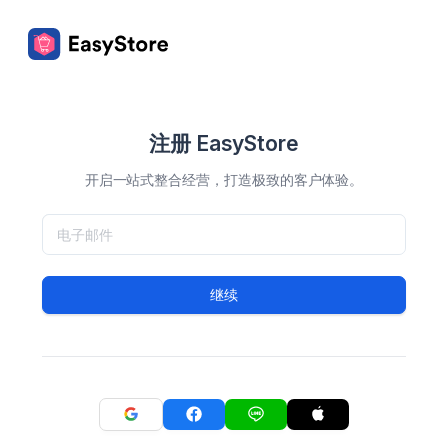
注册 EasyStore
开启一站式整合经营，打造极致的客户体验。
继续