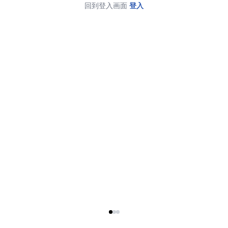
回到登入画面
登入