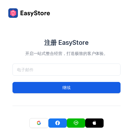
注册 EasyStore
开启一站式整合经营，打造极致的客户体验。
继续