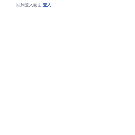
回到登入画面
登入