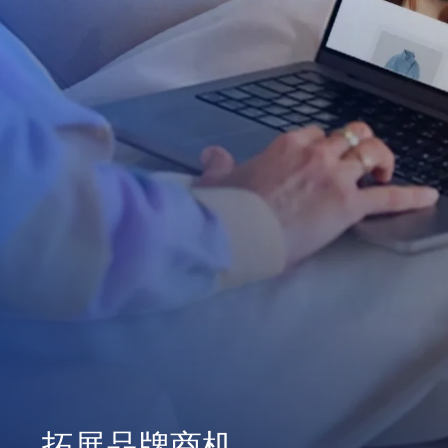
拓展品牌商机