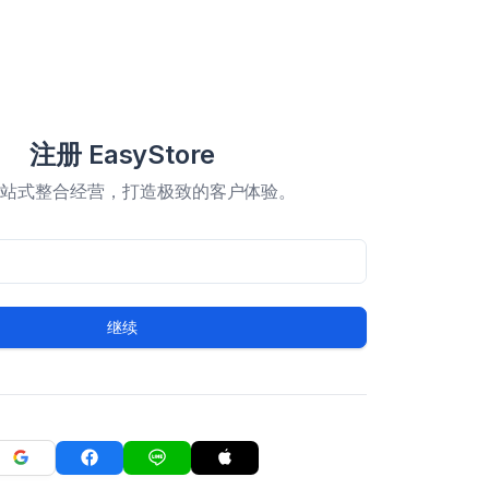
注册 EasyStore
一站式整合经营，打造极致的客户体验。
继续