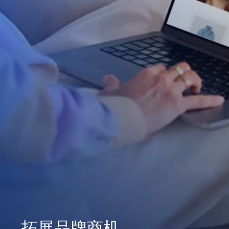
拓展品牌商机