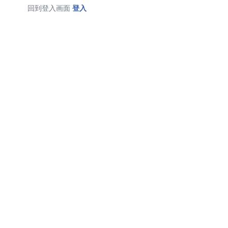
回到登入画面
登入