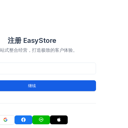
注册 EasyStore
一站式整合经营，打造极致的客户体验。
继续