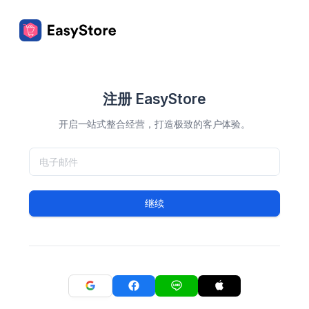
注册 EasyStore
开启一站式整合经营，打造极致的客户体验。
继续