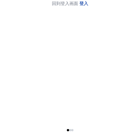
回到登入画面
登入