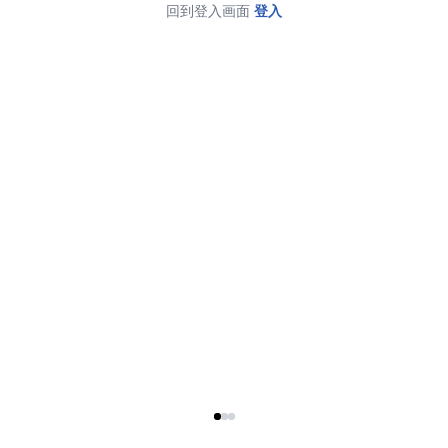
回到登入画面
登入