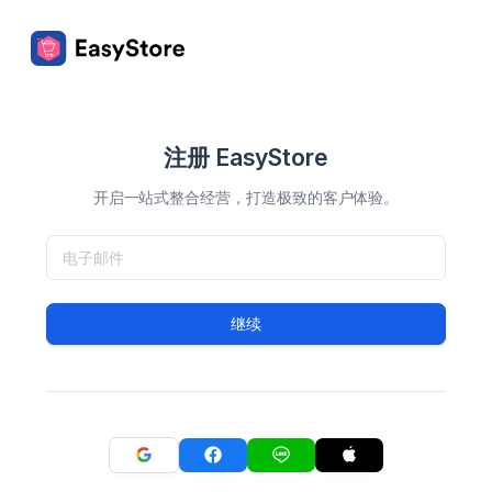
注册 EasyStore
开启一站式整合经营，打造极致的客户体验。
继续