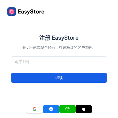
注册 EasyStore
开启一站式整合经营，打造极致的客户体验。
继续