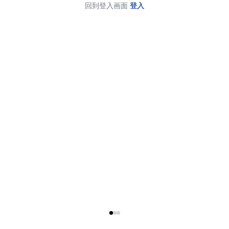
回到登入画面
登入