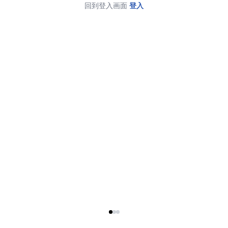
回到登入画面
登入