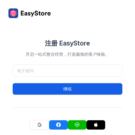
注册 EasyStore
开启一站式整合经营，打造极致的客户体验。
继续