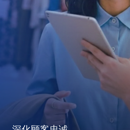
深化顾客忠诚