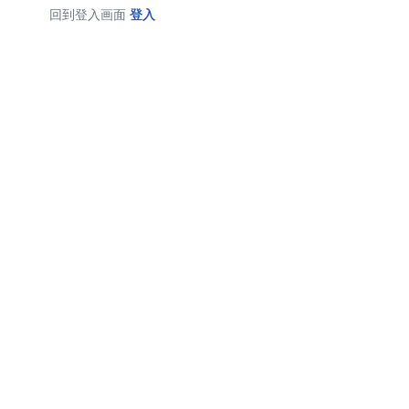
回到登入画面
登入