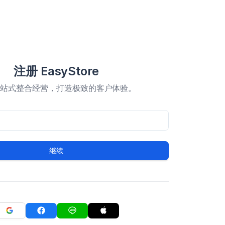
注册 EasyStore
一站式整合经营，打造极致的客户体验。
继续