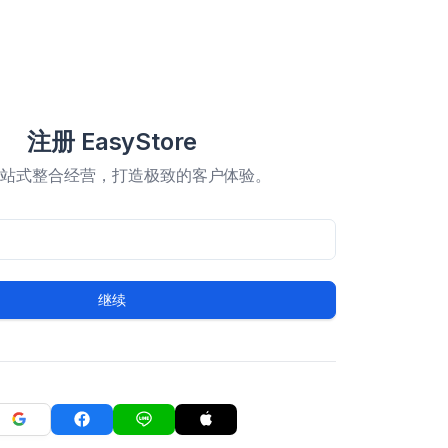
注册 EasyStore
一站式整合经营，打造极致的客户体验。
继续