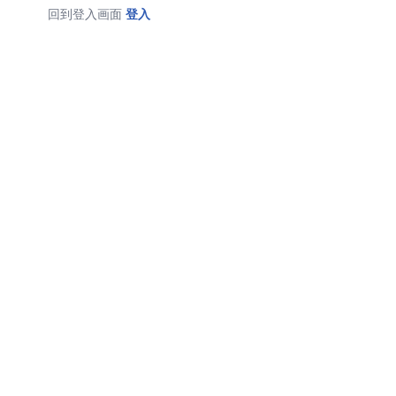
回到登入画面
登入