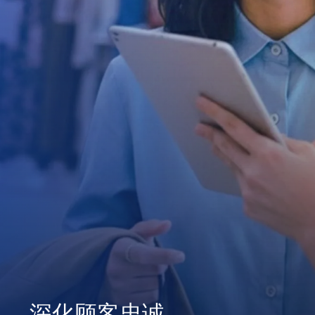
深化顾客忠诚