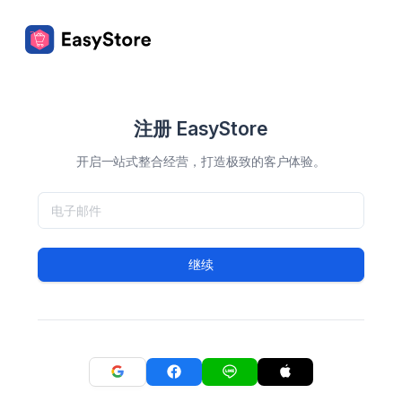
注册 EasyStore
开启一站式整合经营，打造极致的客户体验。
继续