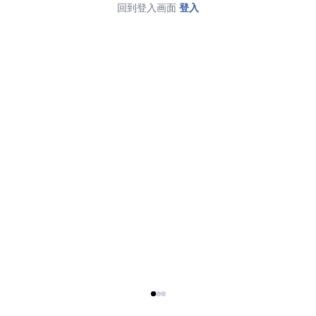
回到登入画面
登入