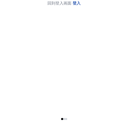
回到登入画面
登入