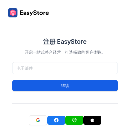
注册 EasyStore
开启一站式整合经营，打造极致的客户体验。
继续