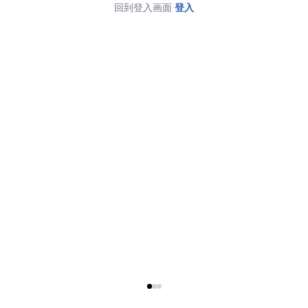
回到登入画面
登入