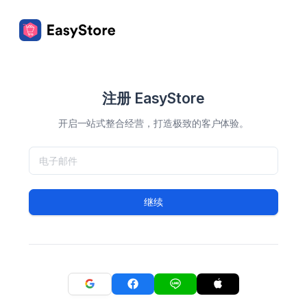
注册 EasyStore
开启一站式整合经营，打造极致的客户体验。
继续