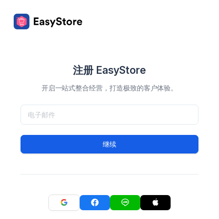
注册 EasyStore
开启一站式整合经营，打造极致的客户体验。
继续