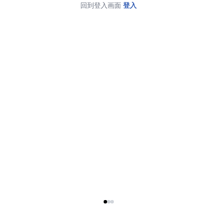
回到登入画面
登入