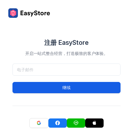
注册 EasyStore
开启一站式整合经营，打造极致的客户体验。
继续