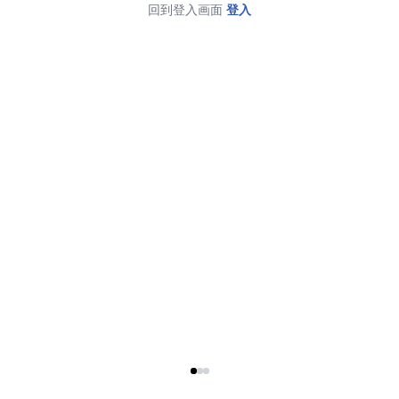
回到登入画面
登入