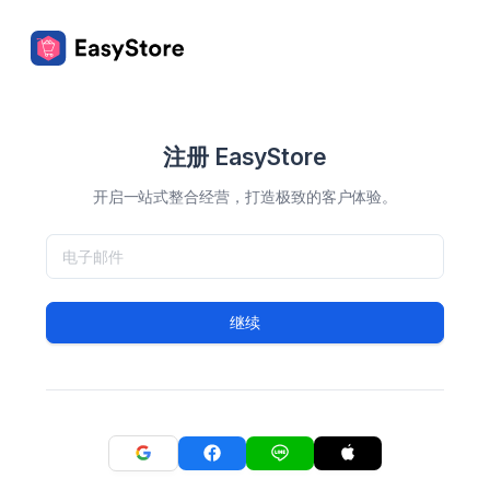
注册 EasyStore
开启一站式整合经营，打造极致的客户体验。
继续