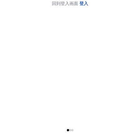
回到登入画面
登入