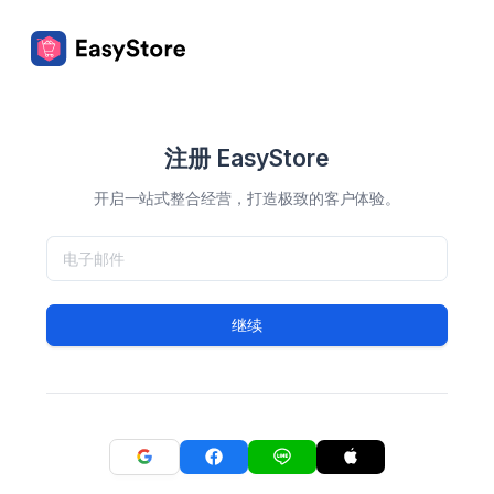
注册 EasyStore
开启一站式整合经营，打造极致的客户体验。
继续