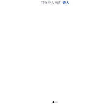
回到登入画面
登入