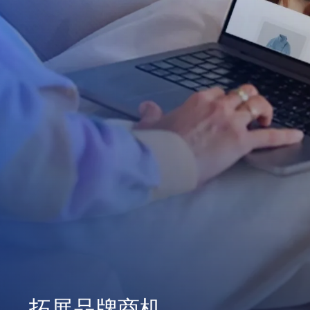
拓展品牌商机