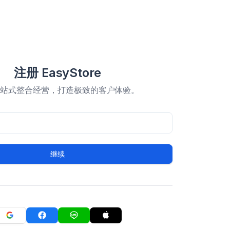
注册 EasyStore
一站式整合经营，打造极致的客户体验。
继续