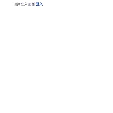
回到登入画面
登入