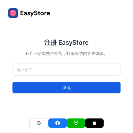
注册 EasyStore
开启一站式整合经营，打造极致的客户体验。
继续