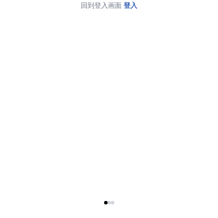
回到登入画面
登入