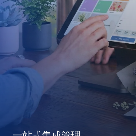
一站式集成管理