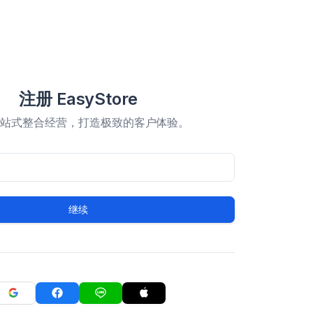
注册 EasyStore
一站式整合经营，打造极致的客户体验。
继续