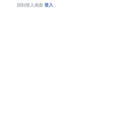
回到登入画面
登入