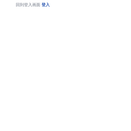
回到登入画面
登入