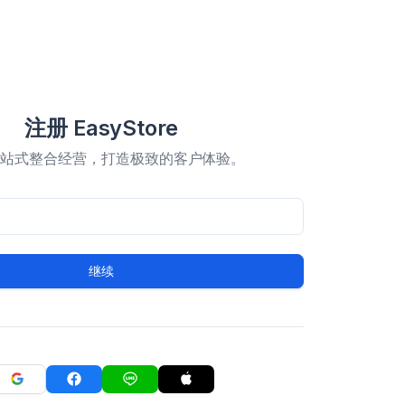
注册 EasyStore
一站式整合经营，打造极致的客户体验。
继续