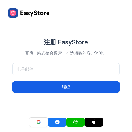
注册 EasyStore
开启一站式整合经营，打造极致的客户体验。
继续