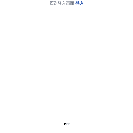
回到登入画面
登入