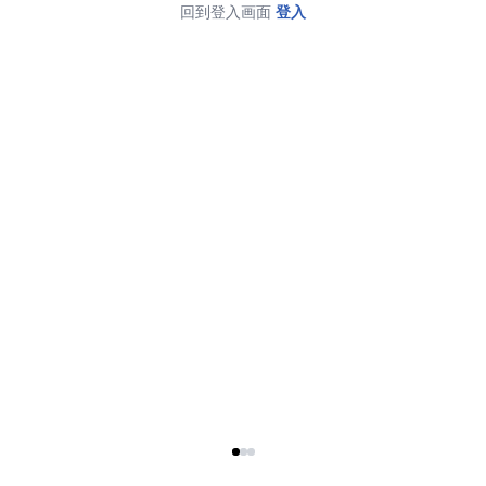
回到登入画面
登入