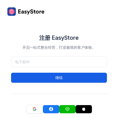
注册 EasyStore
开启一站式整合经营，打造极致的客户体验。
继续